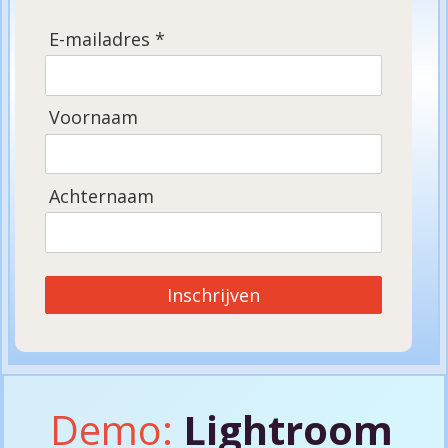
E-mailadres *
Voornaam
Achternaam
Inschrijven
Demo:
Lightroom