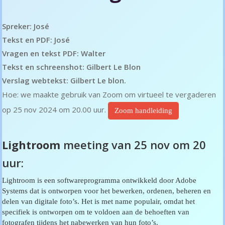
Spreker: José
Tekst en PDF: José
Vragen en tekst PDF: Walter
Tekst en schreenshot: Gilbert Le Blon
Verslag webtekst: Gilbert Le blon.
Hoe: we maakte gebruik van Zoom om virtueel te vergaderen
op 25 nov 2024 om 20.00 uur.
Zoom handleiding
Lightroom
meeting van 25 nov om 20
uur:
Lightroom is een softwareprogramma ontwikkeld door Adobe
Systems dat is ontworpen voor het bewerken, ordenen, beheren en
delen van digitale foto’s. Het is met name populair, omdat het
specifiek is ontworpen om te voldoen aan de behoeften van
fotografen tijdens het nabewerken van hun foto’s.