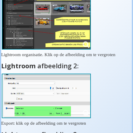
Lightroom organisatie. Klik op de afbeelding om te vergroten
Lightroom
afbeelding 2:
Export: klik op de afbeelding om te vergroten