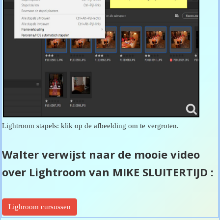
Lightroom stapels: klik op de afbeelding om te vergroten.
Walter verwijst naar de mooie video
over Lightroom van MIKE SLUITERTIJD :
Lighroom cursussen