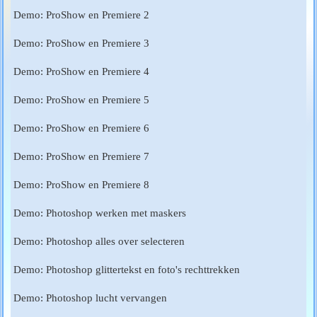
Demo: ProShow en Premiere 2
Demo: ProShow en Premiere 3
Demo: ProShow en Premiere 4
Demo: ProShow en Premiere 5
Demo: ProShow en Premiere 6
Demo: ProShow en Premiere 7
Demo: ProShow en Premiere 8
Demo: Photoshop werken met maskers
Demo: Photoshop alles over selecteren
Demo: Photoshop glittertekst en foto's rechttrekken
Demo: Photoshop lucht vervangen