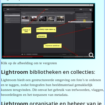
Klik op de afbeelding om te vergroten
Lightroom
bibliotheken en collecties:
Lightroom biedt een gestructureerde omgeving om foto’s te ordenen
en te taggen, zodat fotografen hun beeldmateriaal gemakkelijk
kunnen terugvinden. Dit omvat het gebruik van trefwoorden, vlaggen,
beoordelingen en het toepassen van metadata.
Lightroom
organisatie en beheer van je