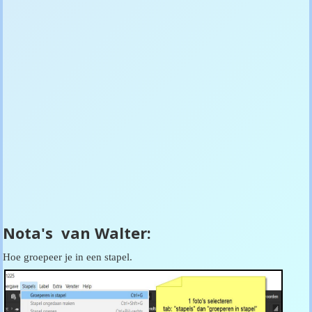
Nota's van Walter:
Hoe groepeer je in een stapel.