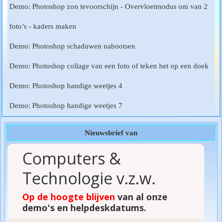
Demo: Photoshop zon tevoorschijn - Overvloeimodus om van 2
foto’s - kaders maken
Demo: Photoshop schaduwen nabootsen
Demo: Photoshop collage van een foto of teken het op een doek
Demo: Photoshop handige weetjes 4
Demo: Photoshop handige weetjes 7
Nieuwsbrief van
Computers &
Technologie v.z.w.
Op de hoogte blijven
van al onze
demo's en helpdeskdatums.